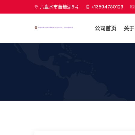
六盘水市苗糟湖8号
+13594780123
公司首页
关于