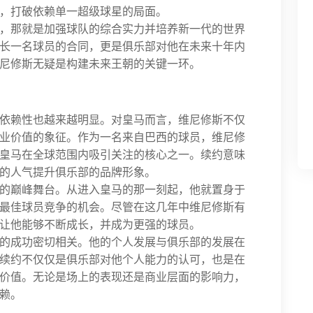
，打破依赖单一超级球星的局面。
，那就是加强球队的综合实力并培养新一代的世界
长一名球员的合同，更是俱乐部对他在未来十年内
尼修斯无疑是构建未来王朝的关键一环。
依赖性也越来越明显。对皇马而言，维尼修斯不仅
业价值的象征。作为一名来自巴西的球员，维尼修
皇马在全球范围内吸引关注的核心之一。续约意味
的人气提升俱乐部的品牌形象。
的巅峰舞台。从进入皇马的那一刻起，他就置身于
最佳球员竞争的机会。尽管在这几年中维尼修斯有
让他能够不断成长，并成为更强的球员。
的成功密切相关。他的个人发展与俱乐部的发展在
续约不仅仅是俱乐部对他个人能力的认可，也是在
价值。无论是场上的表现还是商业层面的影响力，
赖。