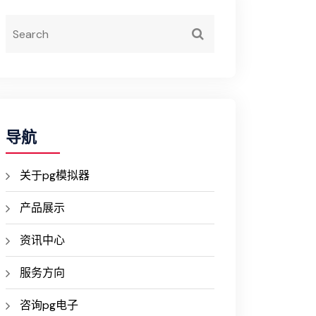
导航
关于pg模拟器
产品展示
资讯中心
服务方向
咨询pg电子