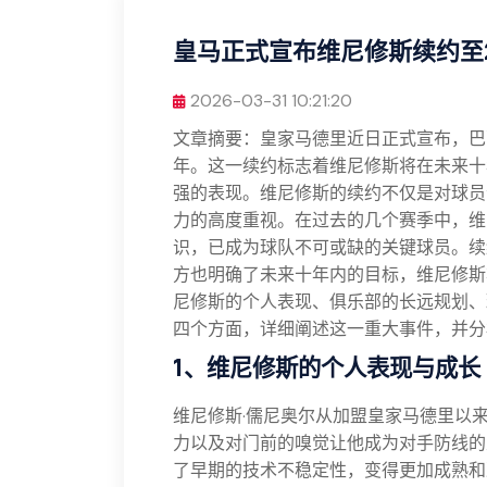
皇马正式宣布维尼修斯续约至2
2026-03-31 10:21:20
文章摘要：皇家马德里近日正式宣布，巴西
年。这一续约标志着维尼修斯将在未来十
强的表现。维尼修斯的续约不仅是对球员
力的高度重视。在过去的几个赛季中，维
识，已成为球队不可或缺的关键球员。续
方也明确了未来十年内的目标，维尼修斯
尼修斯的个人表现、俱乐部的长远规划、
四个方面，详细阐述这一重大事件，并分
1、维尼修斯的个人表现与成长
维尼修斯·儒尼奥尔从加盟皇家马德里以
力以及对门前的嗅觉让他成为对手防线的
了早期的技术不稳定性，变得更加成熟和