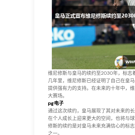
维尼修斯与皇马的续约至2030年，标
几年里，维尼修斯已经证明了自己在皇马
提供强有力的支持。在未来的十年中，维
大赛场。
pg电子
通过这次续约，皇马展现了其对未来的长
在个人成长上迎来更大的空间，也将与球
修斯的续约是对皇马未来充满信心的标志
之一。