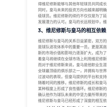
得维尼修斯能够与其他年轻球员共同成长
同时，皇马未来的投资方向也越来越明确
级球员。维尼修斯的续约不仅仅是为了延
发展潜力的认可。皇马的长远规划中，维
3、维尼修斯与皇马的相互依赖
维尼修斯与皇马的关系日益紧密，双方的
是球队进攻体系中的重要一员，更是其商
斯的市场价值和影响力逐渐扩大，成为了
着皇马将继续在全球市场上利用维尼修斯
而对于维尼修斯来说，皇马是他职业生涯
全球最顶级的俱乐部之一，并拥有与世界
过波动的表现，但皇马提供的平台和支持
随着时间的推移，维尼修斯的成长和皇马
某种程度上形成了良性循环。维尼修斯的
确认他作为球队未来的中坚力量所带来的
维尼修斯与皇马已经形成了深度的相互依