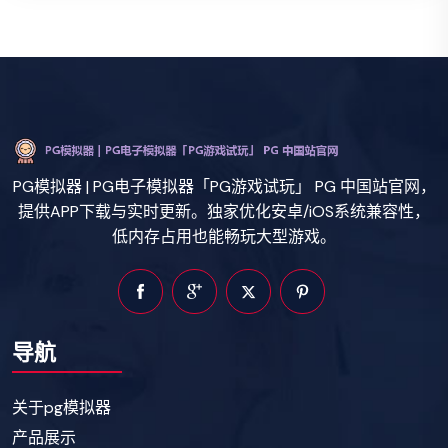
PG模拟器 | PG电子模拟器「PG游戏试玩」 PG 中国站官网，
提供APP下载与实时更新。独家优化安卓/iOS系统兼容性，
低内存占用也能畅玩大型游戏。
导航
关于pg模拟器
产品展示