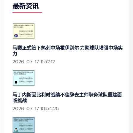
最新资讯
马赛正式签下热刺中场霍伊别尔 力助球队增强中场实
力
2026-07-17 11:52:12
马丁内斯因比利时战绩不佳辞去主帅职务球队重建面
临挑战
2026-07-17 10:54:25