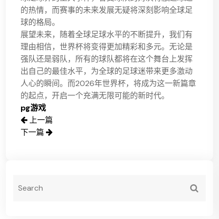
的热情，而赛事的未来发展无疑将深刻影响全球足
球的格局。
展望未来，随着全球足球水平的不断提升，我们有
理由相信，世界杯将变得更加精彩和多元。无论是
强队还是弱队，所有的球队都将在这个舞台上发挥
出自己的最佳水平，为全球的足球迷带来更多激动
人心的瞬间。而2026年世界杯，将成为这一新篇章
的起点，开启一个充满无限可能的新时代。
pg游戏
上一篇
下一篇